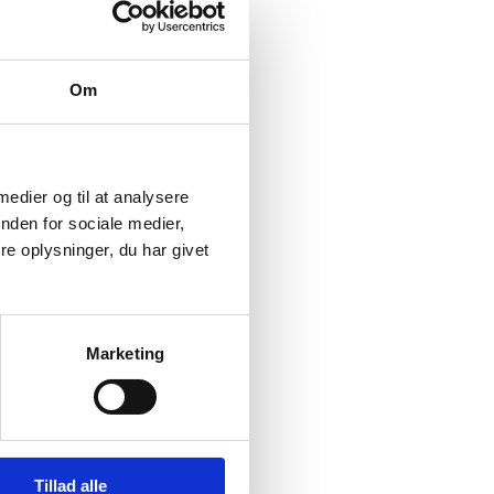
Om
 medier og til at analysere
nden for sociale medier,
e oplysninger, du har givet
Marketing
Tillad alle